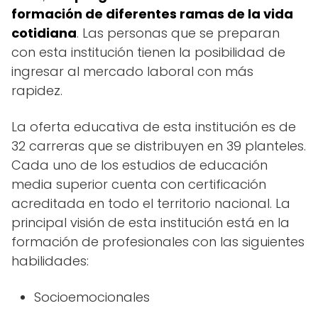
formación de diferentes ramas de la vida
cotidiana
. Las personas que se preparan
con esta institución tienen la posibilidad de
ingresar al mercado laboral con más
rapidez.
La oferta educativa de esta institución es de
32 carreras que se distribuyen en 39 planteles.
Cada uno de los estudios de educación
media superior cuenta con certificación
acreditada en todo el territorio nacional. La
principal visión de esta institución está en la
formación de profesionales con las siguientes
habilidades:
Socioemocionales