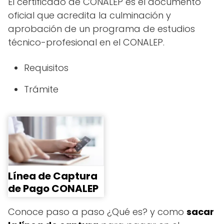
El certificado de CONALEP es el documento
oficial que acredita la culminación y
aprobación de un programa de estudios
técnico-profesional en el CONALEP.
Requisitos
Trámite
Línea de Captura
de Pago CONALEP
Conoce paso a paso ¿Qué es? y como
sacar