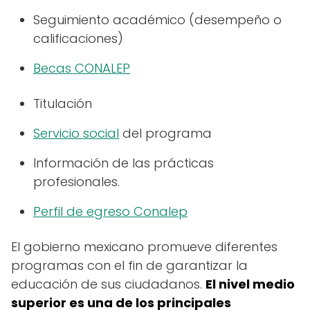
Seguimiento académico (desempeño o
calificaciones)
Becas CONALEP
Titulación
Servicio social
del programa
Información de las prácticas
profesionales.
Perfil de egreso Conalep
El gobierno mexicano promueve diferentes
programas con el fin de garantizar la
educación de sus ciudadanos.
El nivel medio
superior es una de los principales