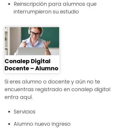
Reinscripción para alumnos que
interrumpieron su estudio
Conalep Digital
Docente – Alumno
Si eres alumno o docente y aún no te
encuentras registrado en conalep digital
entra aquí.
Servicios
Alumno nuevo ingreso