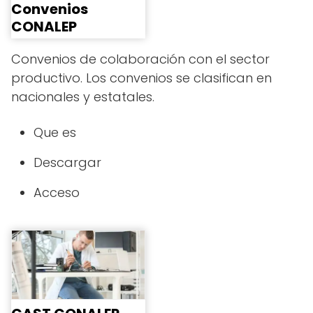
Convenios
CONALEP
Convenios de colaboración con el sector
productivo. Los convenios se clasifican en
nacionales y estatales.
Que es
Descargar
Acceso