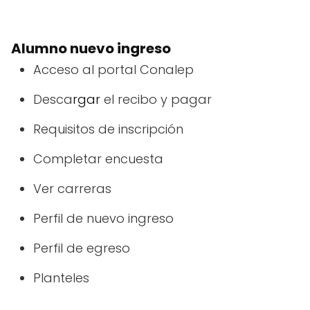
Alumno nuevo ingreso
Acceso al portal Conalep
Desca
rgar
el recibo y pagar
Requisitos de inscripción
Completar encuesta
Ver carreras
Perfil de nuevo ingreso
Perfil de egreso
Planteles