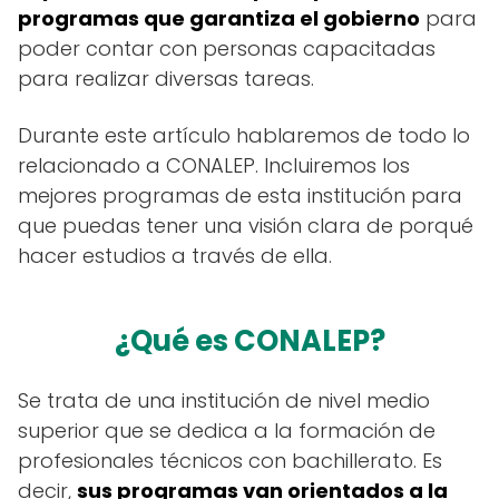
programas que garantiza el gobierno
para
poder contar con personas capacitadas
para realizar diversas tareas.
Durante este artículo hablaremos de todo lo
relacionado a CONALEP. Incluiremos los
mejores programas de esta institución para
que puedas tener una visión clara de porqué
hacer estudios a través de ella.
¿Qué es CONALEP?
Se trata de una institución de nivel medio
superior que se dedica a la formación de
profesionales técnicos con bachillerato. Es
decir,
sus programas van orientados a la