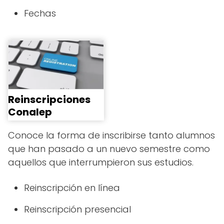
Fechas
Reinscripciones
Conalep
Conoce la forma de inscribirse tanto alumnos
que han pasado a un nuevo semestre como
aquellos que interrumpieron sus estudios.
Reinscripción en línea
Reinscripción presencial