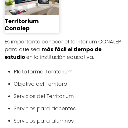
Territorium
Conalep
Es importante conocer el territorium CONALEP
para que sea
más fácil el tiempo de
estudio
en la institución educativa.
Plataforma Territorium
Objetivo del Territoro
Servicios del Territorium
Servicios para docentes
Servicios para alumnos