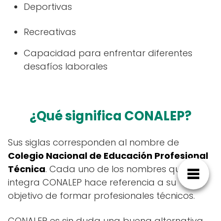
Deportivas
Recreativas
Capacidad para enfrentar diferentes
desafíos laborales
¿Qué significa CONALEP?
Sus siglas corresponden al nombre de
Colegio Nacional de Educación Profesional
Técnica
. Cada uno de los nombres que
integra CONALEP hace referencia a su
objetivo de formar profesionales técnicos.
CONALEP es sin duda una buena alternativa