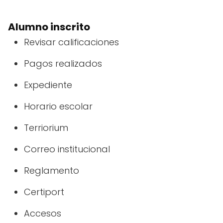
Alumno inscrito
Revisar calificaciones
Pagos realizados
Expediente
Horario escolar
Terriorium
Correo institucional
Reglamento
Certiport
Accesos