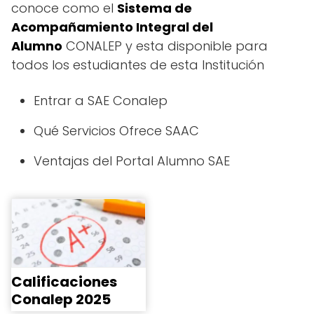
conoce como el
Sistema de
Acompañamiento Integral del
Alumno
CONALEP y esta disponible para
todos los estudiantes de esta Institución
Entrar a SAE Conalep
Qué Servicios Ofrece SAAC
Ventajas del Portal Alumno SAE
Calificaciones
Conalep 2025