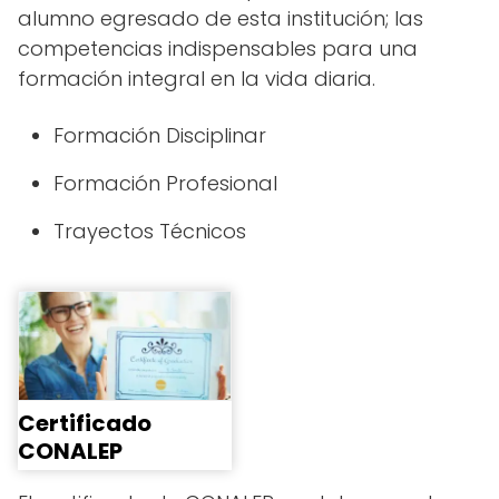
alumno egresado de esta institución; las
competencias indispensables para una
formación integral en la vida diaria.
Formación Disciplinar
Formación Profesional
Trayectos Técnicos
Certificado
CONALEP