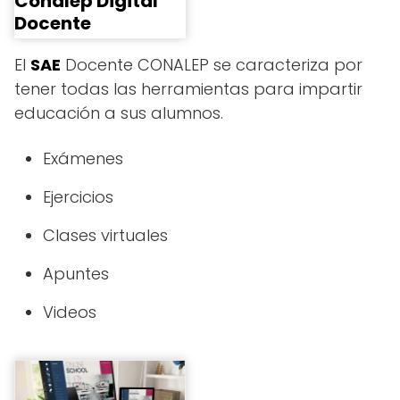
Conalep Digital
Docente
El
SAE
Docente CONALEP se caracteriza por
tener todas las herramientas para impartir
educación a sus alumnos.
Exámenes
Ejercicios
Clases virtuales
Apuntes
Videos