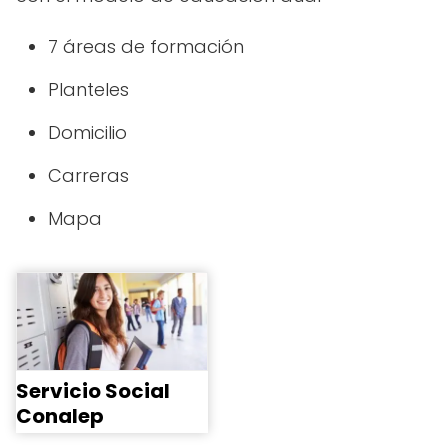
7 áreas de formación
Planteles
Domicilio
Carreras
Mapa
Servicio Social
Conalep