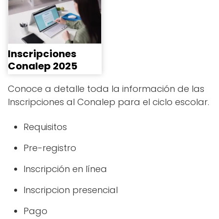
Inscripciones
Conalep 2025
Conoce a detalle toda la información de las
Inscripciones al Conalep para el ciclo escolar.
Requisitos
Pre-registro
Inscripción en línea
Inscripcion presencial
Pago