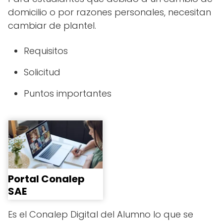
domicilio o por razones personales, necesitan
cambiar de plantel.
Requisitos
Solicitud
Puntos importantes
Portal Conalep
SAE
Es el Conalep Digital del Alumno lo que se