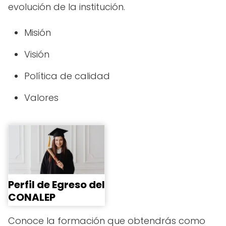
evolución de la institución.
Misión
Visión
Política de calidad
Valores
Perfil de Egreso del
CONALEP
Conoce la formación que obtendrás como