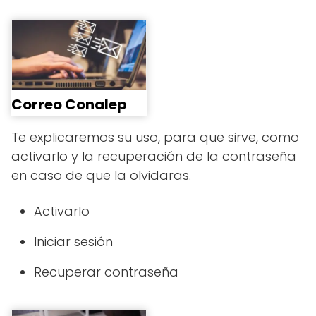
Correo Conalep
Te explicaremos su uso, para que sirve, como
activarlo y la recuperación de la contraseña
en caso de que la olvidaras.
Activarlo
Iniciar sesión
Recuperar contraseña