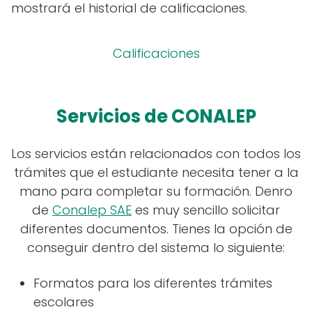
mostrará el historial de calificaciones.
Calificaciones
Servicios de CONALEP
Los servicios están relacionados con todos los
trámites que el estudiante necesita tener a la
mano para completar su formación. Denro
de
Conalep SAE
es muy sencillo solicitar
diferentes documentos. Tienes la opción de
conseguir dentro del sistema lo siguiente:
Formatos para los diferentes trámites
escolares