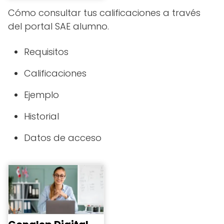
Cómo consultar tus calificaciones a través
del portal SAE alumno.
Requisitos
Calificaciones
Ejemplo
Historial
Datos de acceso