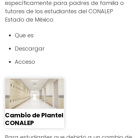
específicamente para padres de familia o
tutores de los estudiantes del CONALEP
Estado de México.
Que es
Descargar
Acceso
Cambio de Plantel
CONALEP
Para estudiantes que debido a un cambio de