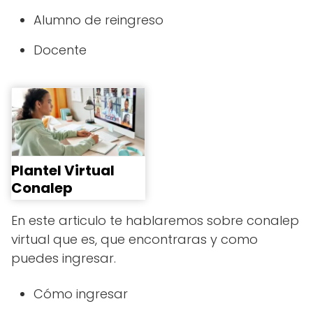
Alumno de reingreso
Docente
Plantel Virtual
Conalep
En este articulo te hablaremos sobre conalep
virtual que es, que encontraras y como
puedes ingresar.
Cómo ingresar