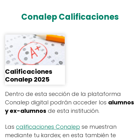
Conalep Calificaciones
Calificaciones
Conalep 2025
Dentro de esta sección de la plataforma
Conalep digital podrán acceder los
alumnos
y ex-alumnos
de esta institución.
Las
calificaciones Conalep
se muestran
mediante tu kardex; en esta también te