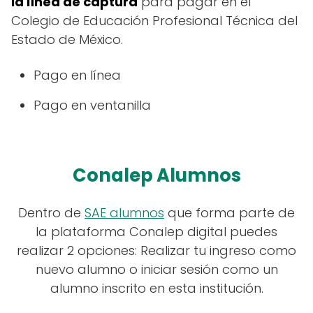
la línea de captura
para pagar en el
Colegio de Educación Profesional Técnica del
Estado de México.
Pago en línea
Pago en ventanilla
Conalep Alumnos
Dentro de
SAE alumnos
que forma parte de
la plataforma Conalep digital puedes
realizar 2 opciones: Realizar tu ingreso como
nuevo alumno o iniciar sesión como un
alumno inscrito en esta institución.