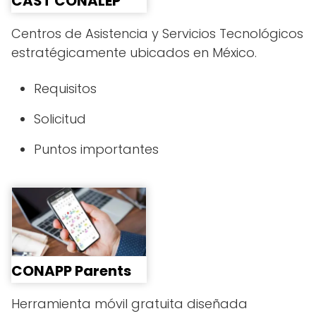
CAST CONALEP
Centros de Asistencia y Servicios Tecnológicos
estratégicamente ubicados en México.
Requisitos
Solicitud
Puntos importantes
CONAPP Parents
Herramienta móvil gratuita diseñada