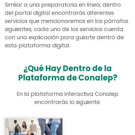
Similar a una preparatoria en línea; dentro
del portal digital encontrarás diferentes
servicios que mencionaremos en los párrafos
siguientes, cada uno de los servicios cuenta
con una explicación para guiarte dentro de
esta plataforma digital.
¿Qué Hay Dentro de la
Plataforma de Conalep?
En la plataforma interactiva Conalep
encontrarás lo siguiente: