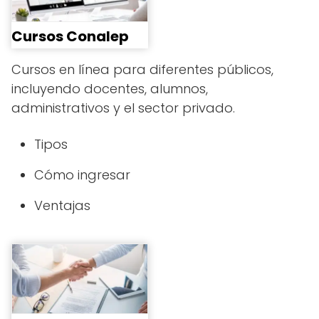
Cursos Conalep
Cursos en línea para diferentes públicos,
incluyendo docentes, alumnos,
administrativos y el sector privado.
Tipos
Cómo ingresar
Ventajas