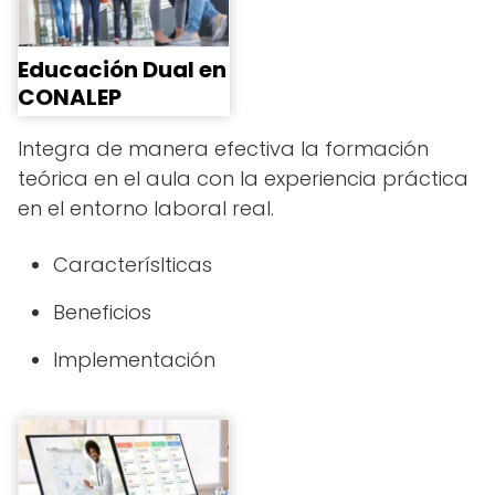
Educación Dual en
CONALEP
Integra de manera efectiva la formación
teórica en el aula con la experiencia práctica
en el entorno laboral real.
Caracteríslticas
Beneficios
Implementación