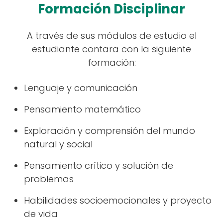
Formación Disciplinar
A través de sus módulos de estudio el
estudiante contara con la siguiente
formación:
Lenguaje y comunicación
Pensamiento matemático
Exploración y comprensión del mundo
natural y social
Pensamiento crítico y solución de
problemas
Habilidades socioemocionales y proyecto
de vida