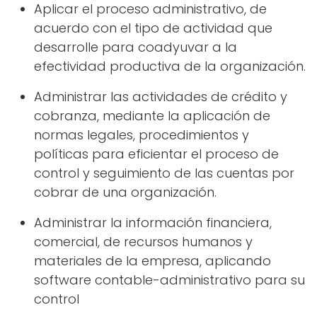
Aplicar el proceso administrativo, de
acuerdo con el tipo de actividad que
desarrolle para coadyuvar a la
efectividad productiva de la organización.
Administrar las actividades de crédito y
cobranza, mediante la aplicación de
normas legales, procedimientos y
políticas para eficientar el proceso de
control y seguimiento de las cuentas por
cobrar de una organización.
Administrar la información financiera,
comercial, de recursos humanos y
materiales de la empresa, aplicando
software contable-administrativo para su
control