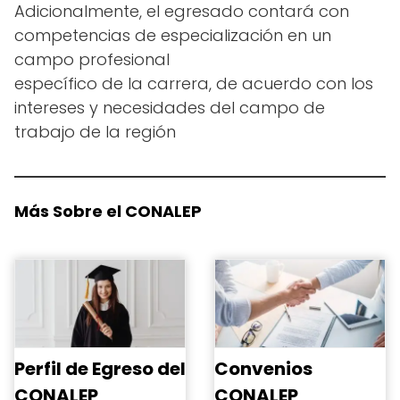
Adicionalmente, el egresado contará con
competencias de especialización en un
campo profesional
específico de la carrera, de acuerdo con los
intereses y necesidades del campo de
trabajo de la región
Más Sobre el CONALEP
Perfil de Egreso del
Convenios
CONALEP
CONALEP