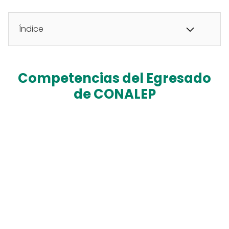
Índice
Competencias del Egresado
de CONALEP