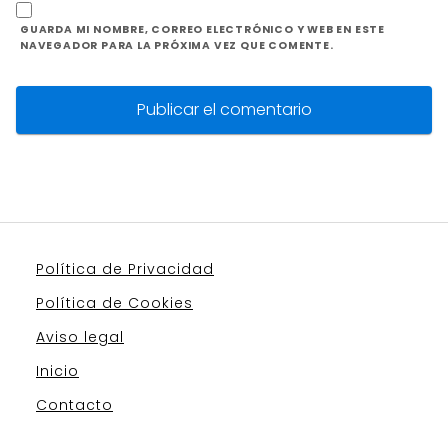
GUARDA MI NOMBRE, CORREO ELECTRÓNICO Y WEB EN ESTE
NAVEGADOR PARA LA PRÓXIMA VEZ QUE COMENTE.
Política de Privacidad
Política de Cookies
Aviso legal
Inicio
Contacto