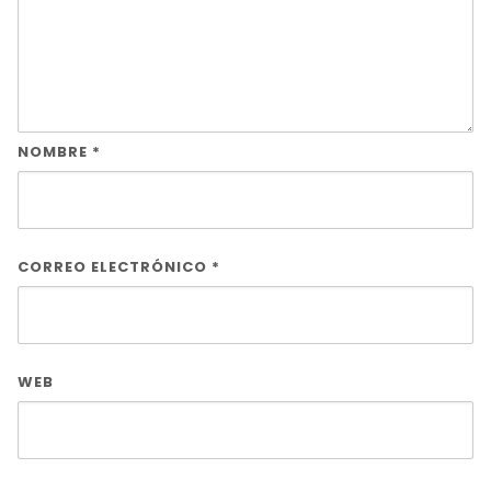
NOMBRE
*
CORREO ELECTRÓNICO
*
WEB