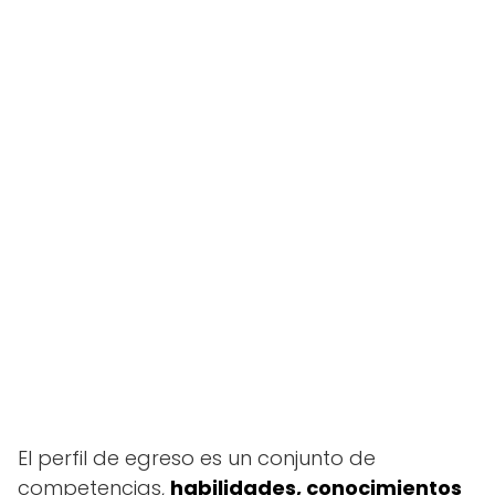
El perfil de egreso es un conjunto de
competencias,
habilidades, conocimientos