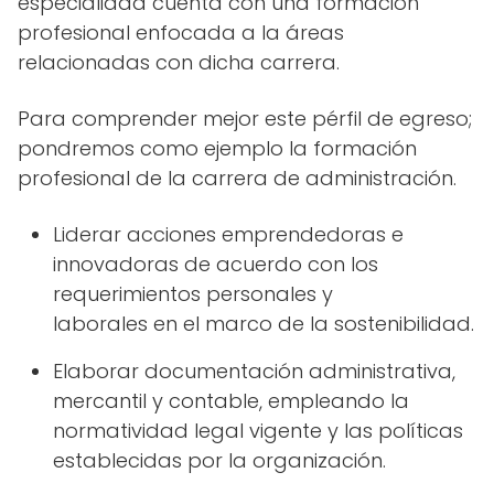
especialidad cuenta con una formación
profesional enfocada a la áreas
relacionadas con dicha carrera.
Para comprender mejor este pérfil de egreso;
pondremos como ejemplo la formación
profesional de la carrera de administración.
Liderar acciones emprendedoras e
innovadoras de acuerdo con los
requerimientos personales y
laborales en el marco de la sostenibilidad.
Elaborar documentación administrativa,
mercantil y contable, empleando la
normatividad legal vigente y las políticas
establecidas por la organización.