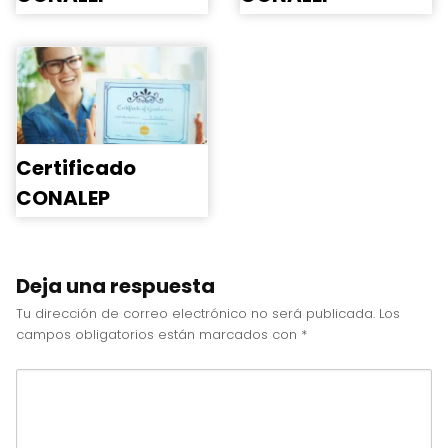
Certificado
CONALEP
Deja una respuesta
Tu dirección de correo electrónico no será publicada.
Los
campos obligatorios están marcados con
*