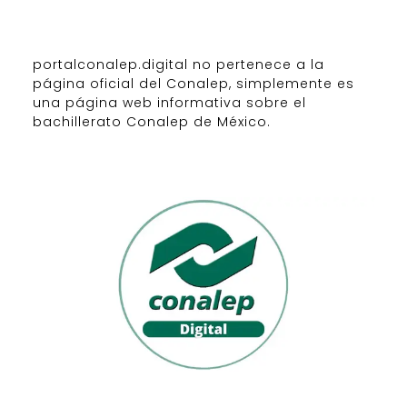
portalconalep.digital no pertenece a la
página oficial del Conalep, simplemente es
una página web informativa sobre el
bachillerato Conalep de México.