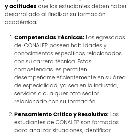
y actitudes
que los estudiantes deben haber
desarrollado al finalizar su formación
académica.
Competencias Técnicas:
Los egresados
del CONALEP poseen habilidades y
conocimientos específicos relacionados
con su carrera técnica. Estas
competencias les permiten
desempeñarse eficientemente en su área
de especialidad, ya sea en la industria,
servicios o cualquier otro sector
relacionado con su formación.
Pensamiento Crítico y Resolutivo:
Los
estudiantes de CONALEP son formados
para analizar situaciones, identificar