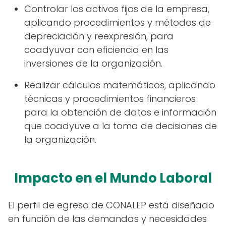
Controlar los activos fijos de la empresa,
aplicando procedimientos y métodos de
depreciación y reexpresión, para
coadyuvar con eficiencia en las
inversiones de la organización.
Realizar cálculos matemáticos, aplicando
técnicas y procedimientos financieros
para la obtención de datos e información
que coadyuve a la toma de decisiones de
la organización.
Impacto en el Mundo Laboral
El perfil de egreso de CONALEP está diseñado
en función de las demandas y necesidades