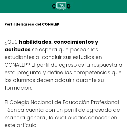
Saltar
al
contenido
Perfil de Egreso del CONALEP
¿Qué
habilidades, conocimientos y
actitudes
se espera que posean los
estudiantes al concluir sus estudios en
CONALEP? El perfil de egreso es la respuesta a
esta pregunta y define las competencias que
los alumnos deben adquirir durante su
formación.
El Colegio Nacional de Educación Profesional
Técnica cuenta con un perfil de egresado de
manera general; la cual puedes conocer en
este artículo.