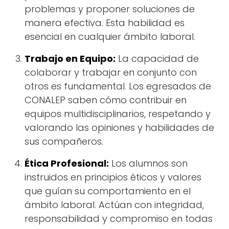
problemas y proponer soluciones de
manera efectiva. Esta habilidad es
esencial en cualquier ámbito laboral.
Trabajo en Equipo:
La capacidad de
colaborar y trabajar en conjunto con
otros es fundamental. Los egresados de
CONALEP saben cómo contribuir en
equipos multidisciplinarios, respetando y
valorando las opiniones y habilidades de
sus compañeros.
Ética Profesional:
Los alumnos son
instruidos en principios éticos y valores
que guían su comportamiento en el
ámbito laboral. Actúan con integridad,
responsabilidad y compromiso en todas