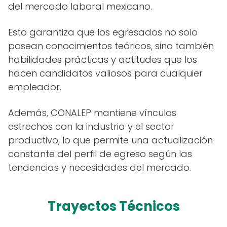
del mercado laboral mexicano.
Esto garantiza que los egresados no solo
posean conocimientos teóricos, sino también
habilidades prácticas y actitudes que los
hacen candidatos valiosos para cualquier
empleador.
Además, CONALEP mantiene vínculos
estrechos con la industria y el sector
productivo, lo que permite una actualización
constante del perfil de egreso según las
tendencias y necesidades del mercado.
Trayectos Técnicos