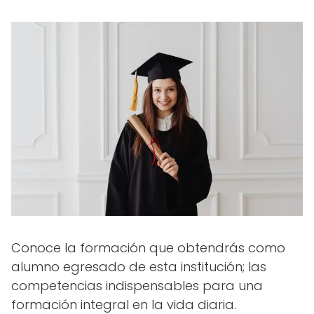
Conoce la formación que obtendrás como
alumno egresado de esta institución; las
competencias indispensables para una
formación integral en la vida diaria.