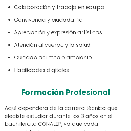
Colaboración y trabajo en equipo
Convivencia y ciudadanía
Apreciación y expresión artísticas
Atención al cuerpo y la salud
Cuidado del medio ambiente
Habilidades digitales
Formación Profesional
Aquí dependerá de la carrera técnica que
elegiste estudiar durante los 3 años en el
bachillerato CONALEP, ya que cada