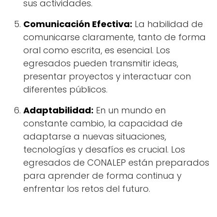
sus actividades.
Comunicación Efectiva:
La habilidad de
comunicarse claramente, tanto de forma
oral como escrita, es esencial. Los
egresados pueden transmitir ideas,
presentar proyectos y interactuar con
diferentes públicos.
Adaptabilidad:
En un mundo en
constante cambio, la capacidad de
adaptarse a nuevas situaciones,
tecnologías y desafíos es crucial. Los
egresados de CONALEP están preparados
para aprender de forma continua y
enfrentar los retos del futuro.