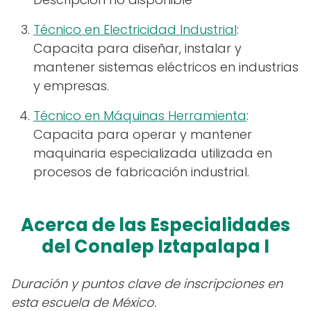
Técnico en Electricidad Industrial
:
Capacita para diseñar, instalar y
mantener sistemas eléctricos en industrias
y empresas.
Técnico en Máquinas Herramienta
:
Capacita para operar y mantener
maquinaria especializada utilizada en
procesos de fabricación industrial.
Acerca de las Especialidades
del Conalep Iztapalapa I
Duración y puntos clave de inscripciones en
esta escuela de México.