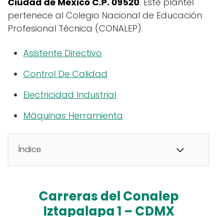
Ciudad de México C.P. 09520
. Este plantel
pertenece al Colegio Nacional de Educación
Profesional Técnica (CONALEP).
Asistente Directivo
Control De Calidad
Electricidad Industrial
Máquinas Herramienta
Índice
Carreras del Conalep
Iztapalapa 1 – CDMX