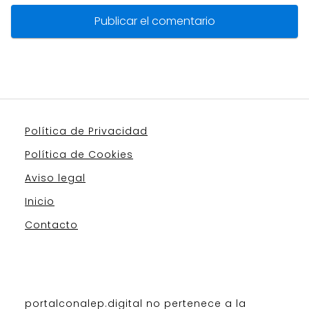
Política de Privacidad
Política de Cookies
Aviso legal
Inicio
Contacto
portalconalep.digital no pertenece a la