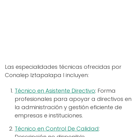
Las especialidades técnicas ofrecidas por
Conalep Iztapalapa I incluyen:
Técnico en Asistente Directivo
: Forma
profesionales para apoyar a directivos en
la administración y gestión eficiente de
empresas e instituciones.
Técnico en Control De Calidad
:
Descripción no disponible