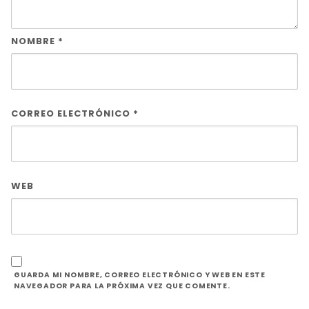
NOMBRE
*
CORREO ELECTRÓNICO
*
WEB
GUARDA MI NOMBRE, CORREO ELECTRÓNICO Y WEB EN ESTE
NAVEGADOR PARA LA PRÓXIMA VEZ QUE COMENTE.