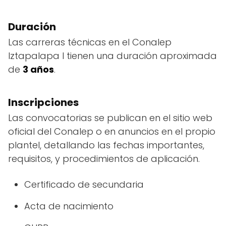
Duración
Las carreras técnicas en el Conalep
Iztapalapa I tienen una duración aproximada
de
3 años
.
Inscripciones
Las convocatorias se publican en el sitio web
oficial del Conalep o en anuncios en el propio
plantel, detallando las fechas importantes,
requisitos, y procedimientos de aplicación.
Certificado de secundaria
Acta de nacimiento