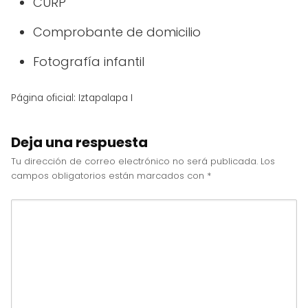
CURP
Comprobante de domicilio
Fotografía infantil
Página oficial: Iztapalapa I
Deja una respuesta
Tu dirección de correo electrónico no será publicada.
Los
campos obligatorios están marcados con
*