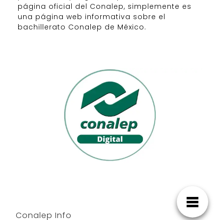
página oficial del Conalep, simplemente es
una página web informativa sobre el
bachillerato Conalep de México.
Conalep Info