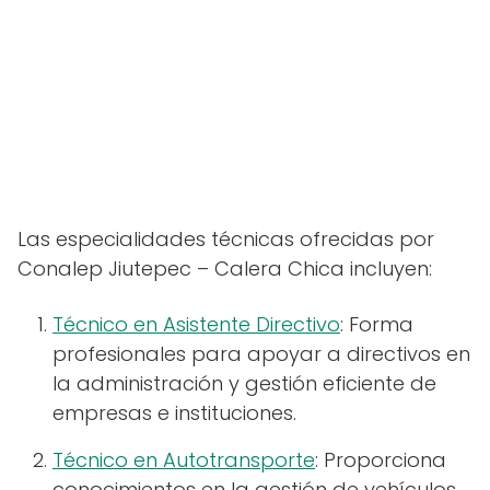
Las especialidades técnicas ofrecidas por
Conalep Jiutepec – Calera Chica incluyen:
Técnico en Asistente Directivo
: Forma
profesionales para apoyar a directivos en
la administración y gestión eficiente de
empresas e instituciones.
Técnico en Autotransporte
: Proporciona
conocimientos en la gestión de vehículos,