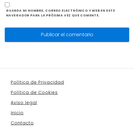
GUARDA MI NOMBRE, CORREO ELECTRÓNICO Y WEB EN ESTE
NAVEGADOR PARA LA PRÓXIMA VEZ QUE COMENTE.
Política de Privacidad
Política de Cookies
Aviso legal
Inicio
Contacto