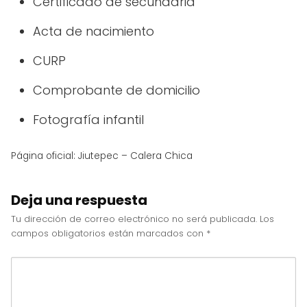
Certificado de secundaria
Acta de nacimiento
CURP
Comprobante de domicilio
Fotografía infantil
Página oficial: Jiutepec – Calera Chica
Deja una respuesta
Tu dirección de correo electrónico no será publicada.
Los
campos obligatorios están marcados con
*