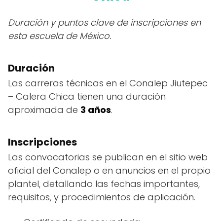
Duración y puntos clave de inscripciones en
esta escuela de México.
Duración
Las carreras técnicas en el Conalep Jiutepec
– Calera Chica tienen una duración
aproximada de
3 años
.
Inscripciones
Las convocatorias se publican en el sitio web
oficial del Conalep o en anuncios en el propio
plantel, detallando las fechas importantes,
requisitos, y procedimientos de aplicación.