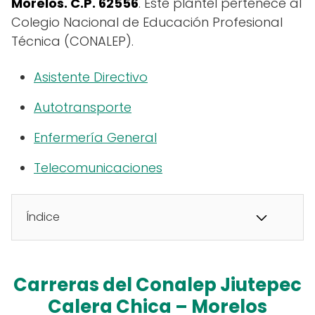
Morelos. C.P. 62556
. Este plantel pertenece al
Colegio Nacional de Educación Profesional
Técnica (CONALEP).
Asistente Directivo
Autotransporte
Enfermería General
Telecomunicaciones
Índice
Carreras del Conalep Jiutepec
Calera Chica – Morelos