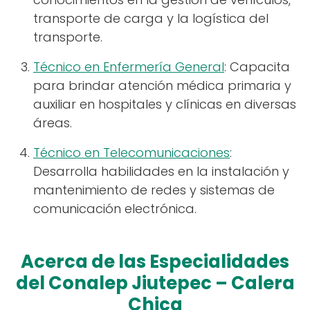
transporte de carga y la logística del
transporte.
Técnico en Enfermería General
: Capacita
para brindar atención médica primaria y
auxiliar en hospitales y clínicas en diversas
áreas.
Técnico en Telecomunicaciones
:
Desarrolla habilidades en la instalación y
mantenimiento de redes y sistemas de
comunicación electrónica.
Acerca de las Especialidades
del Conalep Jiutepec – Calera
Chica