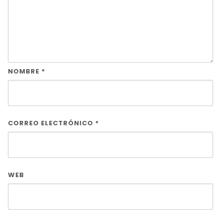
NOMBRE
*
CORREO ELECTRÓNICO
*
WEB