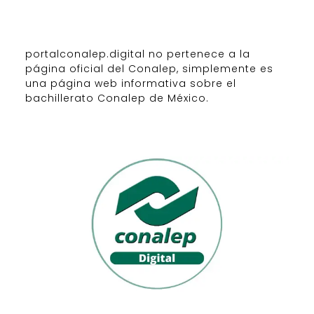
portalconalep.digital no pertenece a la
página oficial del Conalep, simplemente es
una página web informativa sobre el
bachillerato Conalep de México.