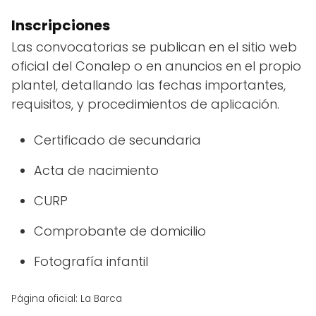
Inscripciones
Las convocatorias se publican en el sitio web
oficial del Conalep o en anuncios en el propio
plantel, detallando las fechas importantes,
requisitos, y procedimientos de aplicación.
Certificado de secundaria
Acta de nacimiento
CURP
Comprobante de domicilio
Fotografía infantil
Página oficial: La Barca