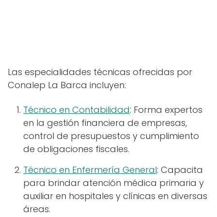
Las especialidades técnicas ofrecidas por
Conalep La Barca incluyen:
Técnico en Contabilidad
: Forma expertos
en la gestión financiera de empresas,
control de presupuestos y cumplimiento
de obligaciones fiscales.
Técnico en Enfermería General
: Capacita
para brindar atención médica primaria y
auxiliar en hospitales y clínicas en diversas
áreas.