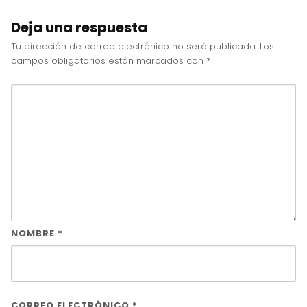
Deja una respuesta
Tu dirección de correo electrónico no será publicada.
Los
campos obligatorios están marcados con
*
NOMBRE
*
CORREO ELECTRÓNICO
*