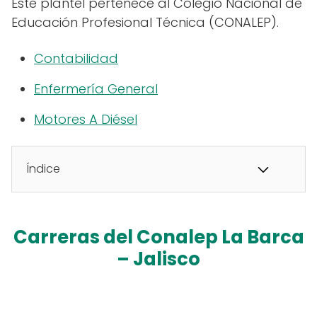
Este plantel pertenece al Colegio Nacional de
Educación Profesional Técnica (CONALEP).
Contabilidad
Enfermería General
Motores A Diésel
Índice
Carreras del Conalep La Barca
– Jalisco