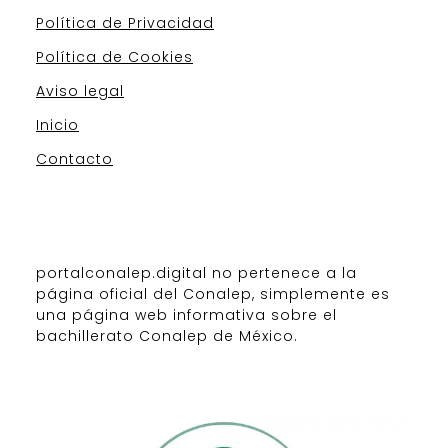
Política de Privacidad
Política de Cookies
Aviso legal
Inicio
Contacto
portalconalep.digital no pertenece a la
página oficial del Conalep, simplemente es
una página web informativa sobre el
bachillerato Conalep de México.