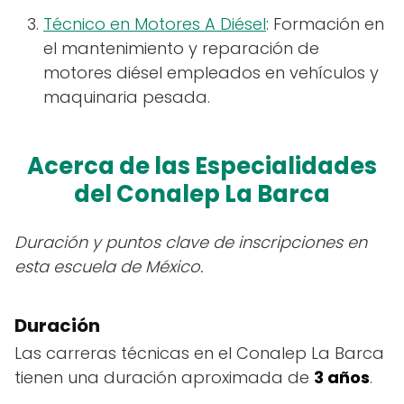
Técnico en Motores A Diésel
: Formación en
el mantenimiento y reparación de
motores diésel empleados en vehículos y
maquinaria pesada.
Acerca de las Especialidades
del Conalep La Barca
Duración y puntos clave de inscripciones en
esta escuela de México.
Duración
Las carreras técnicas en el Conalep La Barca
tienen una duración aproximada de
3 años
.