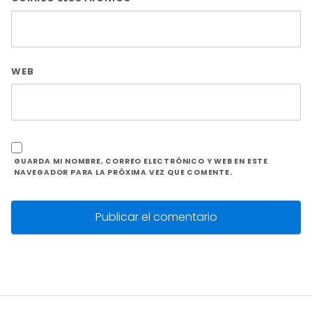
WEB
GUARDA MI NOMBRE, CORREO ELECTRÓNICO Y WEB EN ESTE
NAVEGADOR PARA LA PRÓXIMA VEZ QUE COMENTE.