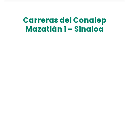
Carreras del Conalep
Mazatlán 1 – Sinaloa