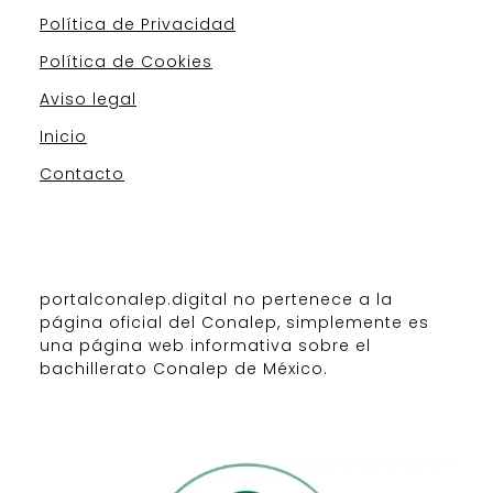
Política de Privacidad
Política de Cookies
Aviso legal
Inicio
Contacto
portalconalep.digital no pertenece a la
página oficial del Conalep, simplemente es
una página web informativa sobre el
bachillerato Conalep de México.