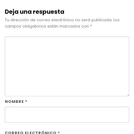
Deja una respuesta
Tu dirección de correo electrónico no será publicada.
Los
campos obligatorios están marcados con
*
NOMBRE
*
CORREO ELECTRÓNICO
*