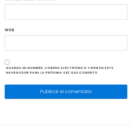
WEB
GUARDA MI NOMBRE, CORREO ELECTRÓNICO Y WEB EN ESTE
NAVEGADOR PARA LA PRÓXIMA VEZ QUE COMENTE.