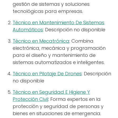
gestión de sistemas y soluciones
tecnológicas para empresas.
Técnico en Mantenimiento De Sistemas
Automáticos
: Descripción no disponible
Técnico en Mecatrónica
: Combina
electrónica, mecánica y programación
para el diseño y mantenimiento de
sistemas automatizados e inteligentes.
Técnico en Pilotaje De Drones
: Descripción
no disponible
Técnico en Seguridad E Higiene Y
Protección Civil
: Forma expertos en la
protección y seguridad de personas y
bienes en situaciones de emergencia.