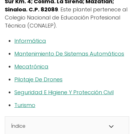
Sur Km. 4; Colima. La Sirena; Mazatlán;
Sinaloa. C.P. 82089
. Este plantel pertenece al
Colegio Nacional de Educación Profesional
Técnica (CONALEP).
Informática
Mantenimiento De Sistemas Automáticos
Mecatrónica
Pilotaje De Drones
Seguridad E Higiene Y Protección Civil
Turismo
Índice