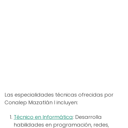
Las especialidades técnicas ofrecidas por
Conalep Mazatlán I incluyen:
Técnico en Informática
: Desarrolla
habilidades en programación, redes,