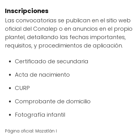
Inscripciones
Las convocatorias se publican en el sitio web
oficial del Conalep o en anuncios en el propio
plantel, detallando las fechas importantes,
requisitos, y procedimientos de aplicación.
Certificado de secundaria
Acta de nacimiento
CURP
Comprobante de domicilio
Fotografía infantil
Página oficial: Mazatlán I