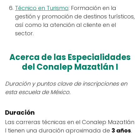
Técnico en Turismo
: Formación en la
gestión y promoción de destinos turísticos,
así como la atención al cliente en el
sector.
Acerca de las Especialidades
del Conalep Mazatlán I
Duración y puntos clave de inscripciones en
esta escuela de México.
Duración
Las carreras técnicas en el Conalep Mazatlán
I tienen una duración aproximada de
3 años
.