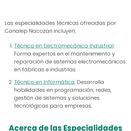
Las especialidades técnicas ofrecidas por
Conalep Nacozari incluyen:
Técnico en Electromecánica Industrial
:
Forma expertos en el mantenimiento y
reparación de sistemas electromecánicos
en fábricas e industrias.
Técnico en Informática
: Desarrolla
habilidades en programación, redes,
gestión de sistemas y soluciones
tecnológicas para empresas.
Acerca de las Especialidades