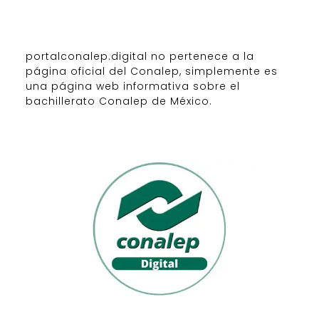
portalconalep.digital no pertenece a la
página oficial del Conalep, simplemente es
una página web informativa sobre el
bachillerato Conalep de México.