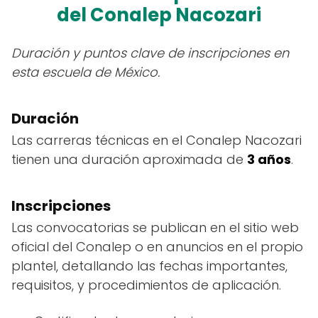
del Conalep Nacozari
Duración y puntos clave de inscripciones en
esta escuela de México.
Duración
Las carreras técnicas en el Conalep Nacozari
tienen una duración aproximada de
3 años
.
Inscripciones
Las convocatorias se publican en el sitio web
oficial del Conalep o en anuncios en el propio
plantel, detallando las fechas importantes,
requisitos, y procedimientos de aplicación.