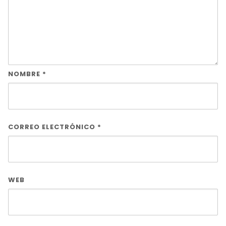
NOMBRE
*
CORREO ELECTRÓNICO
*
WEB