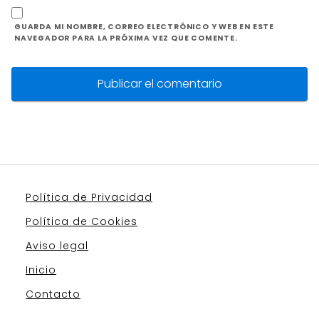
GUARDA MI NOMBRE, CORREO ELECTRÓNICO Y WEB EN ESTE
NAVEGADOR PARA LA PRÓXIMA VEZ QUE COMENTE.
Política de Privacidad
Política de Cookies
Aviso legal
Inicio
Contacto