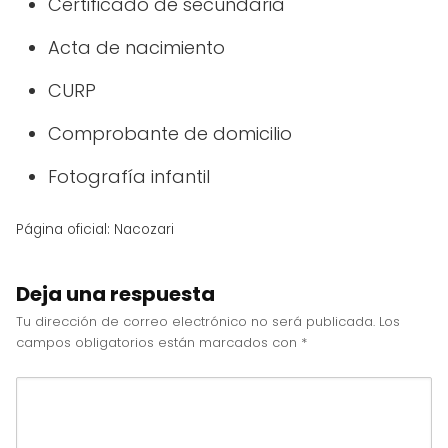
Certificado de secundaria
Acta de nacimiento
CURP
Comprobante de domicilio
Fotografía infantil
Página oficial: Nacozari
Deja una respuesta
Tu dirección de correo electrónico no será publicada.
Los
campos obligatorios están marcados con
*