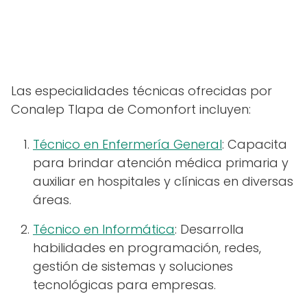
Las especialidades técnicas ofrecidas por
Conalep Tlapa de Comonfort incluyen:
Técnico en Enfermería General
: Capacita
para brindar atención médica primaria y
auxiliar en hospitales y clínicas en diversas
áreas.
Técnico en Informática
: Desarrolla
habilidades en programación, redes,
gestión de sistemas y soluciones
tecnológicas para empresas.