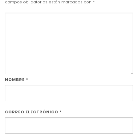
campos obligatorios están marcados con
*
NOMBRE
*
CORREO ELECTRÓNICO
*