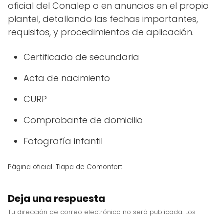
oficial del Conalep o en anuncios en el propio
plantel, detallando las fechas importantes,
requisitos, y procedimientos de aplicación.
Certificado de secundaria
Acta de nacimiento
CURP
Comprobante de domicilio
Fotografía infantil
Página oficial: Tlapa de Comonfort
Deja una respuesta
Tu dirección de correo electrónico no será publicada.
Los