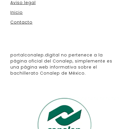
Aviso legal
Inicio
Contacto
portalconalep.digital no pertenece a la
página oficial del Conalep, simplemente es
una página web informativa sobre el
bachillerato Conalep de México.