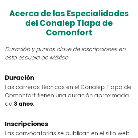
Acerca de las Especialidades
del Conalep Tlapa de
Comonfort
Duración y puntos clave de inscripciones en
esta escuela de México.
Duración
Las carreras técnicas en el Conalep Tlapa de
Comonfort tienen una duración aproximada
de
3 años
.
Inscripciones
Las convocatorias se publican en el sitio web