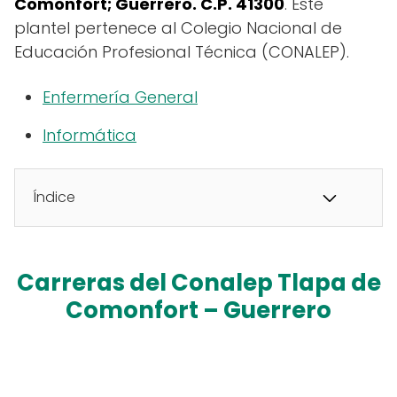
Comonfort; Guerrero. C.P. 41300
. Este
plantel pertenece al Colegio Nacional de
Educación Profesional Técnica (CONALEP).
Enfermería General
Informática
Índice
Carreras del Conalep Tlapa de
Comonfort – Guerrero