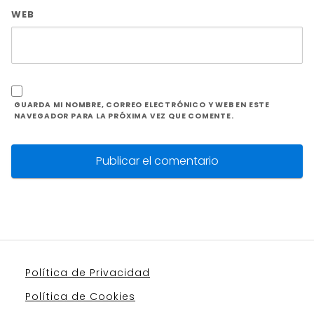
WEB
GUARDA MI NOMBRE, CORREO ELECTRÓNICO Y WEB EN ESTE
NAVEGADOR PARA LA PRÓXIMA VEZ QUE COMENTE.
Política de Privacidad
Política de Cookies