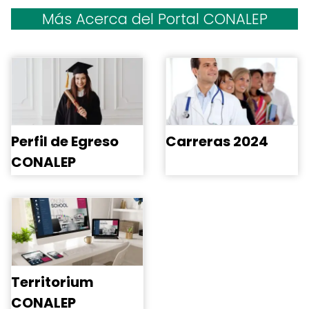
Más Acerca del Portal CONALEP
Perfil de Egreso
Carreras 2024
CONALEP
Territorium
CONALEP