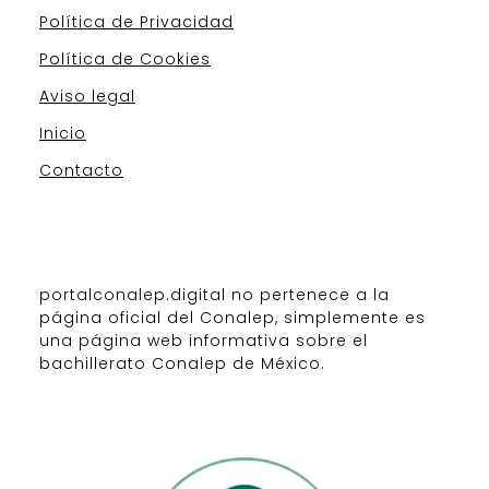
Política de Privacidad
Política de Cookies
Aviso legal
Inicio
Contacto
portalconalep.digital no pertenece a la
página oficial del Conalep, simplemente es
una página web informativa sobre el
bachillerato Conalep de México.