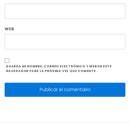
WEB
GUARDA MI NOMBRE, CORREO ELECTRÓNICO Y WEB EN ESTE
NAVEGADOR PARA LA PRÓXIMA VEZ QUE COMENTE.