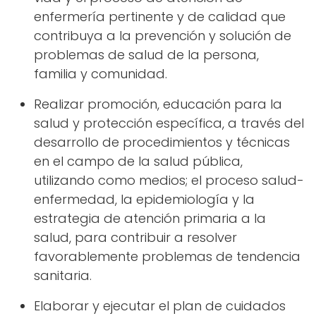
enfermería pertinente y de calidad que
contribuya a la prevención y solución de
problemas de salud de la persona,
familia y comunidad.
Realizar promoción, educación para la
salud y protección específica, a través del
desarrollo de procedimientos y técnicas
en el campo de la salud pública,
utilizando como medios; el proceso salud-
enfermedad, la epidemiología y la
estrategia de atención primaria a la
salud, para contribuir a resolver
favorablemente problemas de tendencia
sanitaria.
Elaborar y ejecutar el plan de cuidados