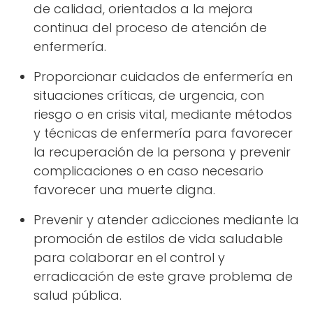
de calidad, orientados a la mejora
continua del proceso de atención de
enfermería.
Proporcionar cuidados de enfermería en
situaciones críticas, de urgencia, con
riesgo o en crisis vital, mediante métodos
y técnicas de enfermería para favorecer
la recuperación de la persona y prevenir
complicaciones o en caso necesario
favorecer una muerte digna.
Prevenir y atender adicciones mediante la
promoción de estilos de vida saludable
para colaborar en el control y
erradicación de este grave problema de
salud pública.