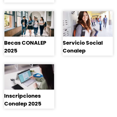
Becas CONALEP
Servicio Social
2025
Conalep
Inscripciones
Conalep 2025