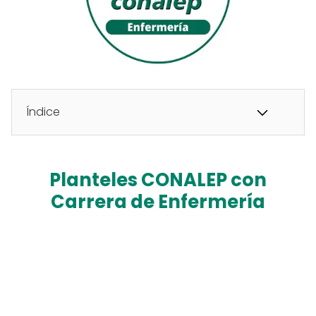
Índice
Planteles CONALEP con
Carrera de Enfermería