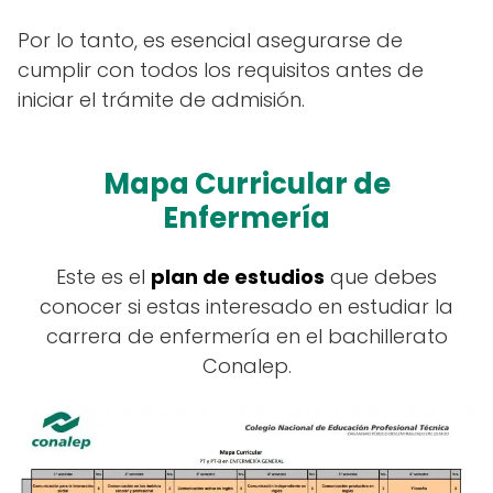
Por lo tanto, es esencial asegurarse de
cumplir con todos los requisitos antes de
iniciar el trámite de admisión.
Mapa Curricular de
Enfermería
Este es el
plan de estudios
que debes
conocer si estas interesado en estudiar la
carrera de enfermería en el bachillerato
Conalep.