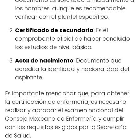
los hombres, aunque es recomendable
verificar con el plantel específico.
Certificado de secundaria
: Es el
comprobante oficial de haber concluido
los estudios de nivel básico.
Acta de nacimiento
: Documento que
acredita la identidad y nacionalidad del
aspirante.
Es importante mencionar que, para obtener
la certificación de enfermería, es necesario
realizar y aprobar el examen nacional del
Consejo Mexicano de Enfermería y cumplir
con los requisitos exigidos por la Secretaría
de Salud.