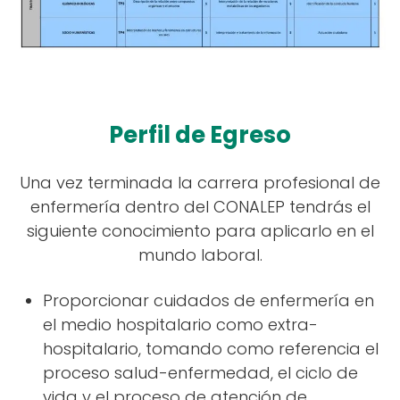
Perfil de Egreso
Una vez terminada la carrera profesional de
enfermería dentro del CONALEP tendrás el
siguiente conocimiento para aplicarlo en el
mundo laboral.
Proporcionar cuidados de enfermería en
el medio hospitalario como extra-
hospitalario, tomando como referencia el
proceso salud-enfermedad, el ciclo de
vida y el proceso de atención de