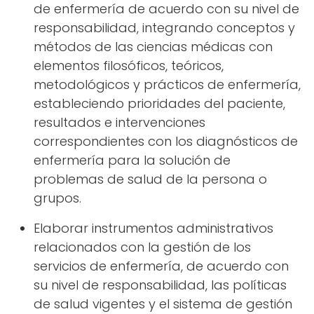
de enfermería de acuerdo con su nivel de
responsabilidad, integrando conceptos y
métodos de las ciencias médicas con
elementos filosóficos, teóricos,
metodológicos y prácticos de enfermería,
estableciendo prioridades del paciente,
resultados e intervenciones
correspondientes con los diagnósticos de
enfermería para la solución de
problemas de salud de la persona o
grupos.
Elaborar instrumentos administrativos
relacionados con la gestión de los
servicios de enfermería, de acuerdo con
su nivel de responsabilidad, las políticas
de salud vigentes y el sistema de gestión