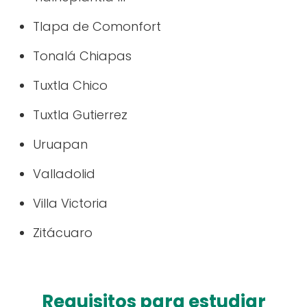
Tlapa de Comonfort
Tonalá Chiapas
Tuxtla Chico
Tuxtla Gutierrez
Uruapan
Valladolid
Villa Victoria
Zitácuaro
Requisitos para estudiar