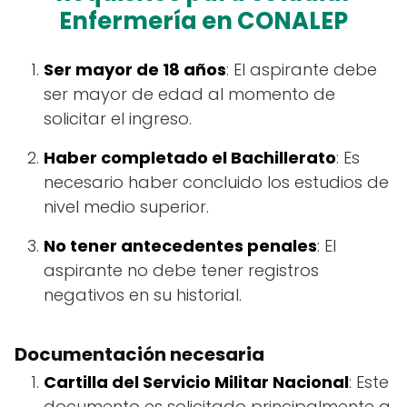
Enfermería en CONALEP
Ser mayor de 18 años
: El aspirante debe
ser mayor de edad al momento de
solicitar el ingreso.
Haber completado el Bachillerato
: Es
necesario haber concluido los estudios de
nivel medio superior.
No tener antecedentes penales
: El
aspirante no debe tener registros
negativos en su historial.
Documentación necesaria
Cartilla del Servicio Militar Nacional
: Este
documento es solicitado principalmente a