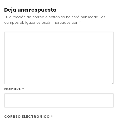
Deja una respuesta
Tu dirección de correo electrónico no será publicada.
Los
campos obligatorios están marcados con
*
NOMBRE
*
CORREO ELECTRÓNICO
*