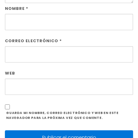
NOMBRE
*
CORREO ELECTRÓNICO
*
WEB
GUARDA MI NOMBRE, CORREO ELECTRÓNICO Y WEB EN ESTE
NAVEGADOR PARA LA PRÓXIMA VEZ QUE COMENTE.