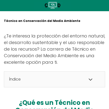
Saltar
al
contenido
Técnico en Conservación del Medio Ambiente
¿Te interesa la protección del entorno natural,
el desarrollo sustentable y el uso responsable
de los recursos? La carrera de Técnico en
Conservación del Medio Ambiente es una
excelente opción para ti.
Índice
¿Qué es un Técnico en