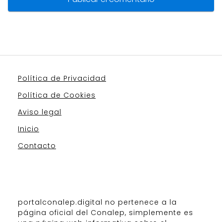
Política de Privacidad
Política de Cookies
Aviso legal
Inicio
Contacto
portalconalep.digital no pertenece a la
página oficial del Conalep, simplemente es