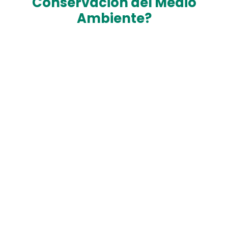
Conservación del Medio
Ambiente?