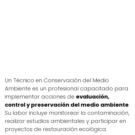
Un Técnico en Conservación del Medio
Ambiente es un profesional capacitado para
implementar acciones de
evaluación,
control y preservación del medio ambiente
.
Su labor incluye monitorear la contaminación,
realizar estudios ambientales y participar en
proyectos de restauración ecológica.