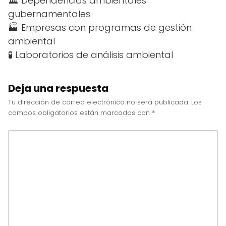
🏛️ Dependencias ambientales
gubernamentales
🏭 Empresas con programas de gestión
ambiental
🧪 Laboratorios de análisis ambiental
Deja una respuesta
Tu dirección de correo electrónico no será publicada.
Los
campos obligatorios están marcados con
*