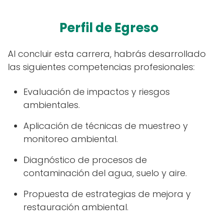
Perfil de Egreso
Al concluir esta carrera, habrás desarrollado
las siguientes competencias profesionales:
Evaluación de impactos y riesgos
ambientales.
Aplicación de técnicas de muestreo y
monitoreo ambiental.
Diagnóstico de procesos de
contaminación del agua, suelo y aire.
Propuesta de estrategias de mejora y
restauración ambiental.