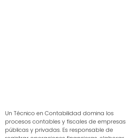
Un Técnico en Contabilidad domina los
procesos contables y fiscales de empresas
públicas y privadas. Es responsable de