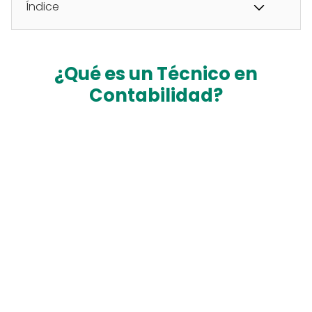
Índice
¿Qué es un Técnico en
Contabilidad?