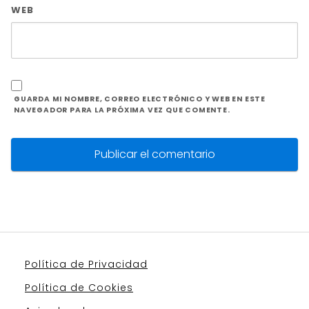
WEB
GUARDA MI NOMBRE, CORREO ELECTRÓNICO Y WEB EN ESTE
NAVEGADOR PARA LA PRÓXIMA VEZ QUE COMENTE.
Política de Privacidad
Política de Cookies