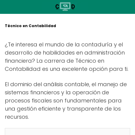
Saltar
al
contenido
Técnico en Contabilidad
¿Te interesa el mundo de la contaduría y el
desarrollo de habilidades en administración
financiera? La carrera de Técnico en
Contabilidad es una excelente opción para ti.
El dominio del análisis contable, el manejo de
sistemas financieros y la operación de
procesos fiscales son fundamentales para
una gestión eficiente y transparente de los
recursos.