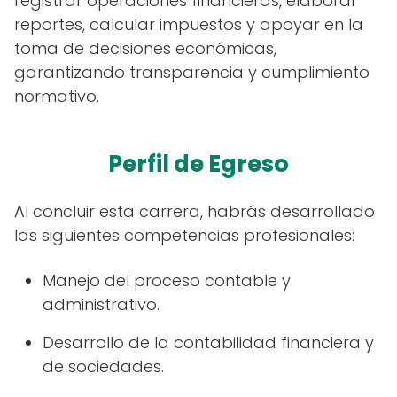
registrar operaciones financieras, elaborar
reportes, calcular impuestos y apoyar en la
toma de decisiones económicas,
garantizando transparencia y cumplimiento
normativo.
Perfil de Egreso
Al concluir esta carrera, habrás desarrollado
las siguientes competencias profesionales:
Manejo del proceso contable y
administrativo.
Desarrollo de la contabilidad financiera y
de sociedades.