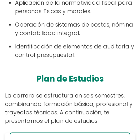
Aplicación de la normatividad fiscal para
personas físicas y morales.
Operación de sistemas de costos, nómina
y contabilidad integral.
Identificación de elementos de auditoría y
control presupuestal.
Plan de Estudios
La carrera se estructura en seis semestres,
combinando formación básica, profesional y
trayectos técnicos. A continuación, te
presentamos el plan de estudios: